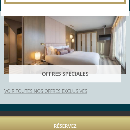
OFFRES SPÉCIALES
VOIR TOUTES NOS OFFRES EXCLUSIVES
RÉSERVEZ