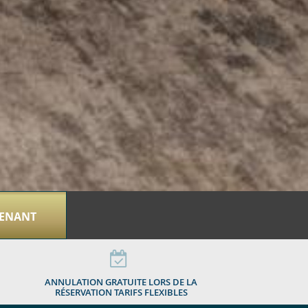
TENANT
ANNULATION GRATUITE LORS DE LA
RÉSERVATION TARIFS FLEXIBLES