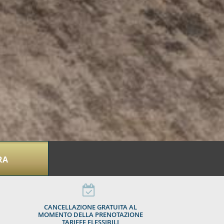
RA
CANCELLAZIONE GRATUITA AL
MOMENTO DELLA PRENOTAZIONE
TARIFFE FLESSIBILI