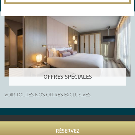
OFFRES SPÉCIALES
VOIR TOUTES NOS OFFRES EXCLUSIVES
RÉSERVEZ