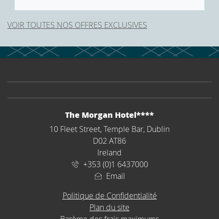
VOIR TOUTES NOS OFFRES EXCLUSIVES
ADRESSE
The Morgan Hotel****
10 Fleet Street, Temple Bar, Dublin
D02 AT86
Ireland
+353 (0)1 6437000
Email
Politique de Confidentialité
Plan du site