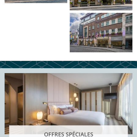
OFFRES SPÉCIALES