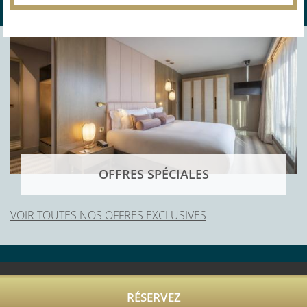
OFFRES SPÉCIALES
VOIR TOUTES NOS OFFRES EXCLUSIVES
RÉSERVEZ