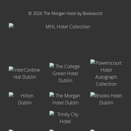
© 2026 The Morgan Hotel by Bookassist