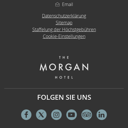
Email
Datenschutzerklärung
Sitemap
Staffelung der Höchstgebühren
Cookie-Einstellungen
FOLGEN SIE UNS
Facebook
Twitter
Instagram
Youtube
Tripadvisor
Linkedi