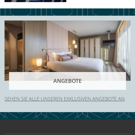
ANGEBOTE
SEHEN SIE ALLE UNSEREN EXKLUSIVEN ANGEBOTE AN