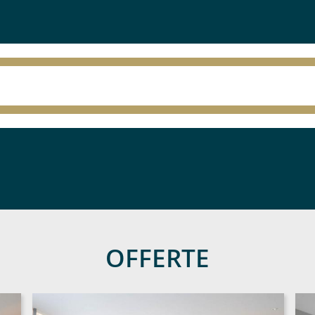
OFFERTE