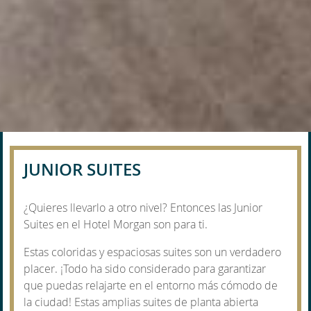
01
JUNIOR SUITES
¿Quieres llevarlo a otro nivel? Entonces las Junior
Suites en el Hotel Morgan son para ti.
Estas coloridas y espaciosas suites son un verdadero
placer. ¡Todo ha sido considerado para garantizar
que puedas relajarte en el entorno más cómodo de
la ciudad! Estas amplias suites de planta abierta