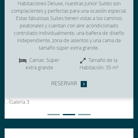
Habitaciones Deluxe, nuestras Junior Suites son
complacientes y perfectas para una ocasión especial.
Estas fabulosas Suites tienen vistas a los caminos
peatonales y cuentan con aire acondicionado
controlado individualmente, una bañera de diseño
independiente, zona de asientos y una cama de
tamaño súper extra grande.
Camas: Súper
Tamaño de la
extra grande
Habitación: 35 m²
RESERVAR