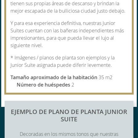
tienen sus propias áreas de descanso y brindan la
mejor escapada de la bulliciosa ciudad justo debajo.
Y para esa experiencia definitiva, nuestras Junior
Suites cuentan con las bañeras independientes más
impresionantes, para que pueda llevar el lujo al
siguiente nivel.
* Imágenes / planos de planta son ejemplos y la
Junior Suite asignada puede diferir levemente.
Tamaño aproximado de la habitación
35 m2
Número de huéspedes
2
CONTENT BLOCKS
EJEMPLO DE PLANO DE PLANTA JUNIOR
SUITE
Decoradas en los mismos tonos que nuestras