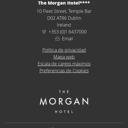
DIRECCIÓN
The Morgan Hotel****
10 Fleet Street, Temple Bar
D02 AT86 Dublin
Ireland
+353 (0)1 6437000
Email
Política de privacidad
Mapa web
Escala de cargos máximos
Preferencias de Cookies