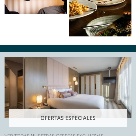
OFERTAS ESPECIALES
VER TODAS NUESTRAS OFERTAS EXCLUSIVAS