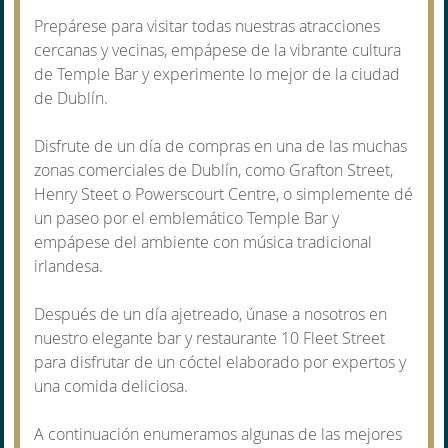
Prepárese para visitar todas nuestras atracciones
cercanas y vecinas, empápese de la vibrante cultura
de Temple Bar y experimente lo mejor de la ciudad
de Dublín.
Disfrute de un día de compras en una de las muchas
zonas comerciales de Dublín, como Grafton Street,
Henry Steet o Powerscourt Centre, o simplemente dé
un paseo por el emblemático Temple Bar y
empápese del ambiente con música tradicional
irlandesa.
Después de un día ajetreado, únase a nosotros en
nuestro elegante bar y restaurante 10 Fleet Street
para disfrutar de un cóctel elaborado por expertos y
una comida deliciosa.
A continuación enumeramos algunas de las mejores