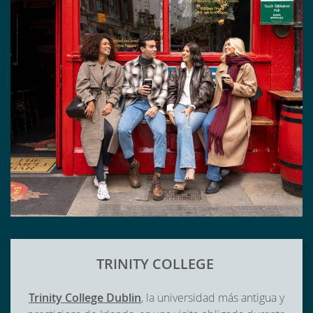
TRINITY COLLEGE
Trinity College Dublin
, la universidad más antigua y