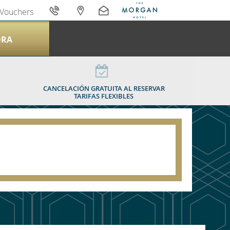
Vouchers
ORA
S
CANCELACIÓN GRATUITA AL RESERVAR
TARIFAS FLEXIBLES