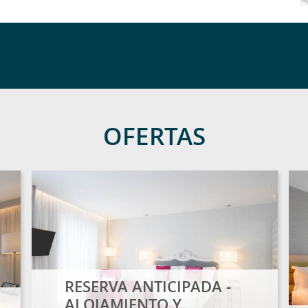
OFERTAS
RESERVA ANTICIPADA -
ALOJAMIENTO Y