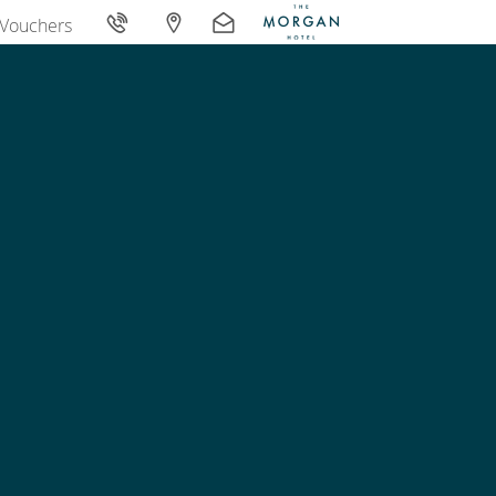
Vouchers